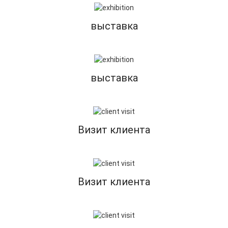
выставка
выставка
Визит клиента
Визит клиента