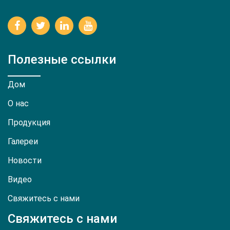
Полезные ссылки
Дом
О нас
Продукция
Галереи
Новости
Видео
Свяжитесь с нами
Свяжитесь с нами