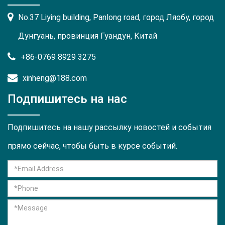
No.37 Liying building, Panlong road, город Ляобу, город
Дунгуань, провинция Гуандун, Китай
+86-0769 8929 3275
xinheng@188.com
Подпишитесь на нас
Подпишитесь на нашу рассылку новостей и события
прямо сейчас, чтобы быть в курсе событий.