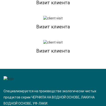
Визит клиента
Визит клиента
Визит клиента
Специализируется на производстве экологически чистых
продуктов серии ЧЕРНИЛА НА ВОДНОЙ ОСНОВЕ, ЛАКИ НА
ВОДНОЙ ОСНОВЕ, УФ-ЛАКИ.