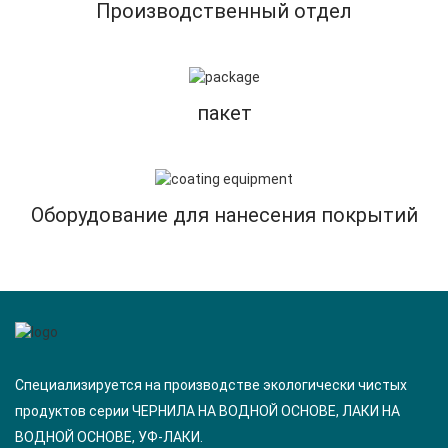
Производственный отдел
пакет
Оборудование для нанесения покрытий
Специализируется на производстве экологически чистых
продуктов серии ЧЕРНИЛА НА ВОДНОЙ ОСНОВЕ, ЛАКИ НА
ВОДНОЙ ОСНОВЕ, УФ-ЛАКИ.