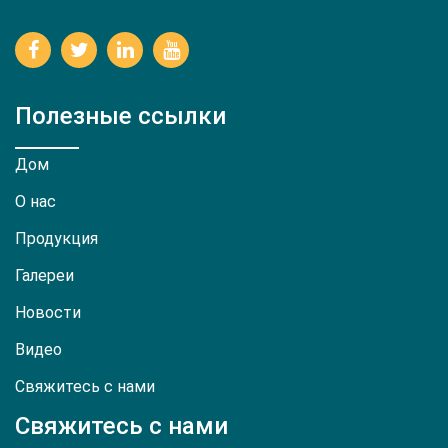
Полезные ссылки
Дом
О нас
Продукция
Галереи
Новости
Видео
Свяжитесь с нами
Свяжитесь с нами