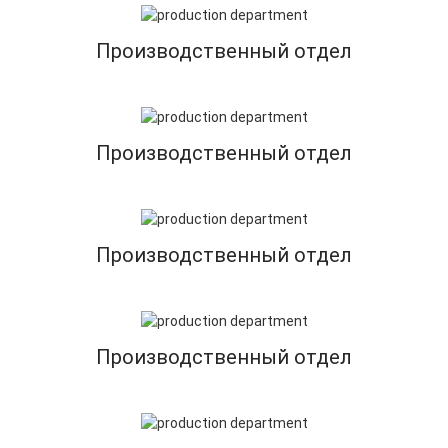
Производственный отдел
Производственный отдел
Производственный отдел
Производственный отдел