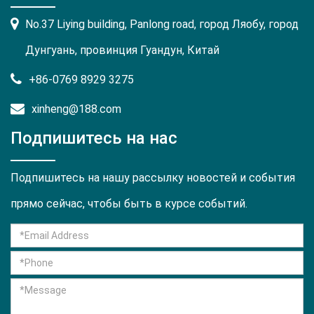
No.37 Liying building, Panlong road, город Ляобу, город
Дунгуань, провинция Гуандун, Китай
+86-0769 8929 3275
xinheng@188.com
Подпишитесь на нас
Подпишитесь на нашу рассылку новостей и события
прямо сейчас, чтобы быть в курсе событий.