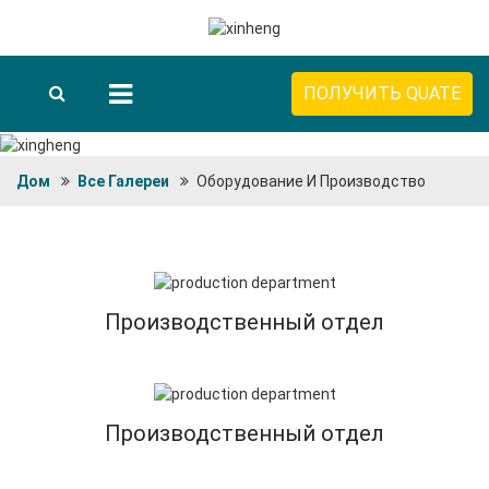
ПОЛУЧИТЬ QUATE
Дом
Все Галереи
Оборудование И Производство
Производственный отдел
Производственный отдел